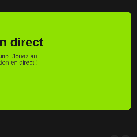
n direct
sino. Jouez au
tion en direct !