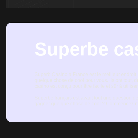
Superbe cas
Superb Casino à France est le meilleur endroit 
quelque chose de cool pour vous. Ils ont tout, 
casino est conçu pour être facile et sûr à utilise
Superbe français est avant tout une question de f
gagner quelque chose de cool ? Commencez main