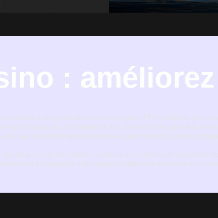
ino : améliorez 
pour jouer à des jeux de casino et gagner ! Peu importe que vou
des machines à sous habituelles aux jeux de table géniaux, vou
r, afin que vos informations et votre argent soient toujours protég
air-play, le site est simple à utiliser et ils offrent de superbe
tenant et regardez votre argent augmenter pendant que vous p