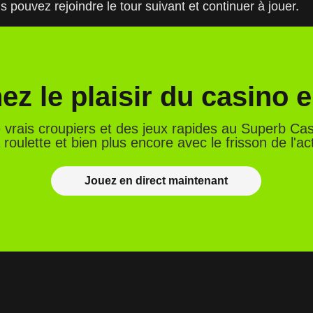
 pouvez rejoindre le tour suivant et continuer à jouer.
ez le plaisir du casino e
vrais croupiers et des jeux rapides au Superb Ca
 roulette et bien plus encore avec le frisson de l'ac
Jouez en direct maintenant