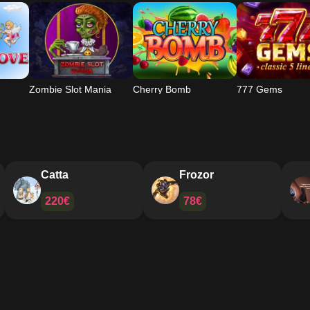
Zombie Slot Mania
Cherry Bomb
777 Gems
Sherwood Gladiator
Catta
395€
220€