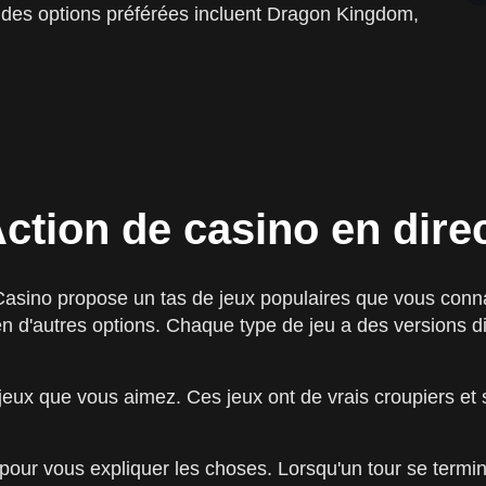
 des options préférées incluent Dragon Kingdom,
ction de casino en dire
rb Casino propose un tas de jeux populaires que vous con
 bien d'autres options. Chaque type de jeu a des versions 
 jeux que vous aimez. Ces jeux ont de vrais croupiers et
our vous expliquer les choses. Lorsqu'un tour se termine