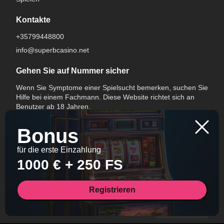
Kontakte
+35799448800
info@superbcasino.net
Gehen Sie auf Nummer sicher
Wenn Sie Symptome einer Spielsucht bemerken, suchen Sie
Hilfe bei einem Fachmann. Diese Website richtet sich an
Benutzer ab 18 Jahren.
Bonus
für die erste Einzahlung
1000 € + 250 FS
Sprache wechseln
Registrieren
All Rights Reserved.