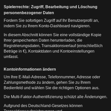
Spielerrechte: Zugriff, Bearbeitung und Löschung
personenbezogener Daten
Fordern Sie sofortigen Zugriff auf Ihr Benutzerprofil an,
indem Sie zu Ihrem Konto-Dashboard navigieren.
In diesem Abschnitt können Sie eine vollständige Kopie
Ihrer gespeicherten Daten herunterladen, die
Registrierungsdaten, Transaktionsverlauf (einschließlich
Beträge in €), Kontaktdaten und Kontoeinstellungen
umfasst.
Kontoinformationen ändern
Um Ihre E-Mail-Adresse, Telefonnummer, Adresse oder
Zahlungsmethode zu ändern, gehen Sie zu Ihrem
Bedienfeld und wählen Sie die richtigen Optionen aus.
Die Multi-Faktor-Authentifizierung schützt alle Änderungen.
Aufgrund des Deutschland-Gesetzes können