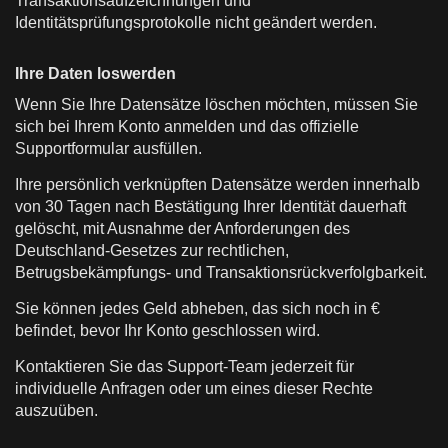
Transaktionsaufzeichnungen und
Identitätsprüfungsprotokolle nicht geändert werden.
Ihre Daten loswerden
Wenn Sie Ihre Datensätze löschen möchten, müssen Sie
sich bei Ihrem Konto anmelden und das offizielle
Supportformular ausfüllen.
Ihre persönlich verknüpften Datensätze werden innerhalb
von 30 Tagen nach Bestätigung Ihrer Identität dauerhaft
gelöscht, mit Ausnahme der Anforderungen des
Deutschland-Gesetzes zur rechtlichen,
Betrugsbekämpfungs- und Transaktionsrückverfolgbarkeit.
Sie können jedes Geld abheben, das sich noch in €
befindet, bevor Ihr Konto geschlossen wird.
Kontaktieren Sie das Support-Team jederzeit für
individuelle Anfragen oder um eines dieser Rechte
auszuüben.