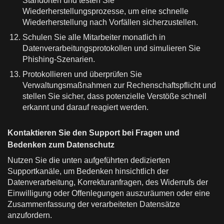
Standorten und testen Sie
Wiederherstellungsprozesse, um eine schnelle
Wiederherstellung nach Vorfällen sicherzustellen.
Schulen Sie alle Mitarbeiter monatlich in
Datenverarbeitungsprotokollen und simulieren Sie
Phishing-Szenarien.
Protokollieren und überprüfen Sie
Verwaltungsmaßnahmen zur Rechenschaftspflicht und
stellen Sie sicher, dass potenzielle Verstöße schnell
erkannt und darauf reagiert werden.
Kontaktieren Sie den Support bei Fragen und
Bedenken zum Datenschutz
Nutzen Sie die unten aufgeführten dedizierten
Supportkanäle, um Bedenken hinsichtlich der
Datenverarbeitung, Korrekturanfragen, des Widerrufs der
Einwilligung oder Offenlegungen auszuräumen oder eine
Zusammenfassung der verarbeiteten Datensätze
anzufordern.