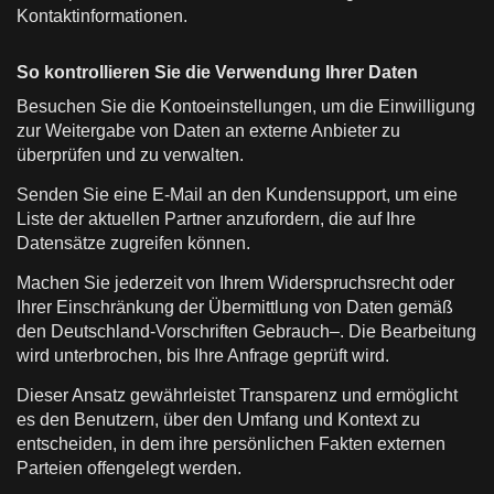
Kontaktinformationen.
So kontrollieren Sie die Verwendung Ihrer Daten
Besuchen Sie die Kontoeinstellungen, um die Einwilligung
zur Weitergabe von Daten an externe Anbieter zu
überprüfen und zu verwalten.
Senden Sie eine E-Mail an den Kundensupport, um eine
Liste der aktuellen Partner anzufordern, die auf Ihre
Datensätze zugreifen können.
Machen Sie jederzeit von Ihrem Widerspruchsrecht oder
Ihrer Einschränkung der Übermittlung von Daten gemäß
den Deutschland-Vorschriften Gebrauch–. Die Bearbeitung
wird unterbrochen, bis Ihre Anfrage geprüft wird.
Dieser Ansatz gewährleistet Transparenz und ermöglicht
es den Benutzern, über den Umfang und Kontext zu
entscheiden, in dem ihre persönlichen Fakten externen
Parteien offengelegt werden.