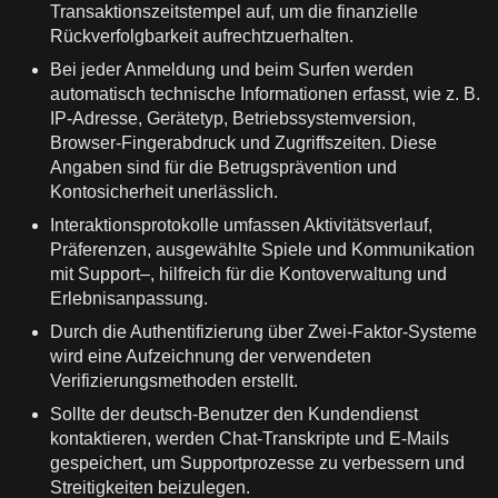
Transaktionszeitstempel auf, um die finanzielle
Rückverfolgbarkeit aufrechtzuerhalten.
Bei jeder Anmeldung und beim Surfen werden
automatisch technische Informationen erfasst, wie z. B.
IP-Adresse, Gerätetyp, Betriebssystemversion,
Browser-Fingerabdruck und Zugriffszeiten. Diese
Angaben sind für die Betrugsprävention und
Kontosicherheit unerlässlich.
Interaktionsprotokolle umfassen Aktivitätsverlauf,
Präferenzen, ausgewählte Spiele und Kommunikation
mit Support–, hilfreich für die Kontoverwaltung und
Erlebnisanpassung.
Durch die Authentifizierung über Zwei-Faktor-Systeme
wird eine Aufzeichnung der verwendeten
Verifizierungsmethoden erstellt.
Sollte der deutsch-Benutzer den Kundendienst
kontaktieren, werden Chat-Transkripte und E-Mails
gespeichert, um Supportprozesse zu verbessern und
Streitigkeiten beizulegen.