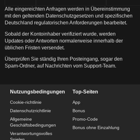
Alle eingereichten Anfragen werden in Übereinstimmung
mit den geltenden Datenschutzgesetzen und spezifischen
Deutschland regulatorischen Anforderungen bearbeitet.
Sobald der Kontoinhaber verifiziert wurde, werden
Updates oder Antworten normalerweise innerhalb der
üblichen Fristen versendet.
Überprüfen Sie ständig Ihren Posteingang, sogar den
Spam-Ordner, auf Nachrichten vom Support-Team.
Nutzungsbedingungen
Top-Seiten
Cookie-richtlinie
App
Datenschutzrichtlinie
Bonus
Allgemeine
Promo-Code
Geschäftsbedingungen
Bonus ohne Einzahlung
Verantwortungsvolles
Spielen