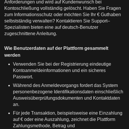
Anforderungen und wird auf Kundenwunsch bei
Kontoschließung vollständig gelöscht. Haben Sie Fragen
zum Informationsschutz oder möchten Sie Ihr € Guthaben
selbstständig verwalten? Kontaktieren Sie Support–
Spezialisten bieten eine auf deutsch-Benutzer
zugeschnittene Anleitung.
Wie Benutzerdaten auf der Plattform gesammelt
werden
Verwenden Sie bei der Registrierung eindeutige
Kontoanmeldeinformationen und ein sicheres
Passwort.
Während des Anmeldevorgangs fordert das System
personenbezogene Identifikationsdaten einschließlich
Ausweisüberprüfungsdokumenten und Kontaktdaten
an.
Für jede Transaktion, beispielsweise eine Einzahlung
auf € oder eine Auszahlung, zeichnet die Plattform
Zahlungsmethode, Betrag und