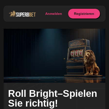
Anmelden
Registrieren
Roll Bright–Spielen
Sie richtig!