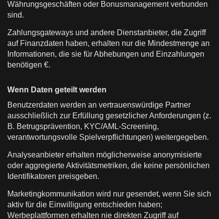
Währungsgeschäften oder Bonusmanagement verbunden
sind.
Zahlungsgateways und andere Dienstanbieter, die Zugriff
auf Finanzdaten haben, erhalten nur die Mindestmenge an
Informationen, die sie für Abhebungen und Einzahlungen
benötigen €.
Wenn Daten geteilt werden
Benutzerdaten werden an vertrauenswürdige Partner
ausschließlich zur Erfüllung gesetzlicher Anforderungen (z.
B. Betrugsprävention, KYC/AML-Screening,
verantwortungsvolle Spielverpflichtungen) weitergegeben.
Analyseanbieter erhalten möglicherweise anonymisierte
oder aggregierte Aktivitätsmetriken, die keine persönlichen
Identifikatoren preisgeben.
Marketingkommunikation wird nur gesendet, wenn Sie sich
aktiv für die Einwilligung entschieden haben;
Werbeplattformen erhalten nie direkten Zugriff auf