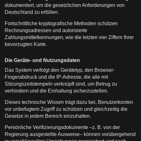
dokumentiert, um die gesetzlichen Anforderungen von
Deutschland zu erfüllen.
Fortschrittliche kryptografische Methoden schützen
Rechnungsadressen und autorisierte
Zahlungsmittelkennungen, wie die letzten vier Ziffern Ihrer
bevorzugten Karte.
Die Geräte- und Nutzungsdaten
Das System verfolgt den Gerätetyp, den Browser-
Fingerabdruck und die IP-Adresse, die alle mit
Sitzungszeitstempeln verknüpft sind, um Betrug zu
verhindern und die Einhaltung sicherzustellen.
Dieses technische Wissen trägt dazu bei, Benutzerkonten
vor unbefugtem Zugriff zu schützen und gleichzeitig die
Gesetze in jedem Bereich einzuhalten.
Persönliche Verifizierungsdokumente –z. B. von der
Regierung ausgestellte Ausweise– können vorübergehend