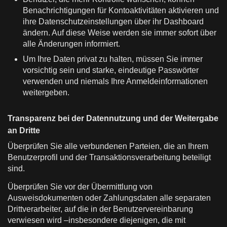
Benachrichtigungen für Kontoaktivitäten aktivieren und
ihre Datenschutzeinstellungen über ihr Dashboard
ändern. Auf diese Weise werden sie immer sofort über
alle Änderungen informiert.
Um Ihre Daten privat zu halten, müssen Sie immer
vorsichtig sein und starke, eindeutige Passwörter
verwenden und niemals Ihre Anmeldeinformationen
weitergeben.
Transparenz bei der Datennutzung und der Weitergabe
an Dritte
Überprüfen Sie alle verbundenen Parteien, die an Ihrem
Benutzerprofil und der Transaktionsverarbeitung beteiligt
sind.
Überprüfen Sie vor der Übermittlung von
Ausweisdokumenten oder Zahlungsdaten alle separaten
Drittverarbeiter, auf die in der Benutzervereinbarung
verwiesen wird –insbesondere diejenigen, die mit