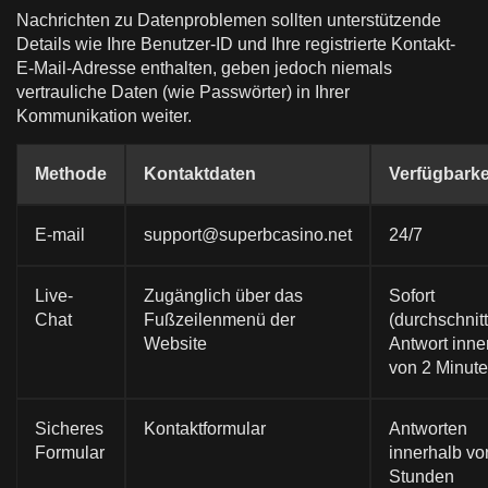
Nachrichten zu Datenproblemen sollten unterstützende
Details wie Ihre Benutzer-ID und Ihre registrierte Kontakt-
E-Mail-Adresse enthalten, geben jedoch niemals
vertrauliche Daten (wie Passwörter) in Ihrer
Kommunikation weiter.
Methode
Kontaktdaten
Verfügbarke
E-mail
support@superbcasino.net
24/7
Live-
Zugänglich über das
Sofort
Chat
Fußzeilenmenü der
(durchschnitt
Website
Antwort inne
von 2 Minute
Sicheres
Kontaktformular
Antworten
Formular
innerhalb vo
Stunden