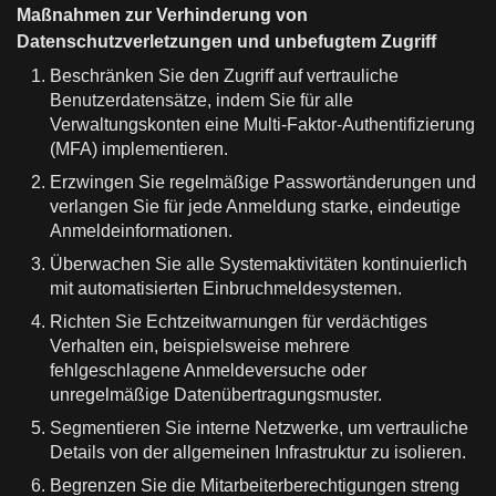
Maßnahmen zur Verhinderung von
Datenschutzverletzungen und unbefugtem Zugriff
Beschränken Sie den Zugriff auf vertrauliche
Benutzerdatensätze, indem Sie für alle
Verwaltungskonten eine Multi-Faktor-Authentifizierung
(MFA) implementieren.
Erzwingen Sie regelmäßige Passwortänderungen und
verlangen Sie für jede Anmeldung starke, eindeutige
Anmeldeinformationen.
Überwachen Sie alle Systemaktivitäten kontinuierlich
mit automatisierten Einbruchmeldesystemen.
Richten Sie Echtzeitwarnungen für verdächtiges
Verhalten ein, beispielsweise mehrere
fehlgeschlagene Anmeldeversuche oder
unregelmäßige Datenübertragungsmuster.
Segmentieren Sie interne Netzwerke, um vertrauliche
Details von der allgemeinen Infrastruktur zu isolieren.
Begrenzen Sie die Mitarbeiterberechtigungen streng