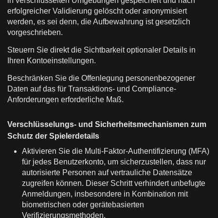
in verschlüsselten Umgebungen gespeichert und nach
erfolgreicher Validierung gelöscht oder anonymisiert
werden, es sei denn, die Aufbewahrung ist gesetzlich
vorgeschrieben.
Steuern Sie direkt die Sichtbarkeit optionaler Details in
Ihren Kontoeinstellungen.
Beschränken Sie die Offenlegung personenbezogener
Daten auf das für Transaktions- und Compliance-
Anforderungen erforderliche Maß.
Verschlüsselungs- und Sicherheitsmechanismen zum
Schutz der Spielerdetails
Aktivieren Sie die Multi-Faktor-Authentifizierung (MFA)
für jedes Benutzerkonto, um sicherzustellen, dass nur
autorisierte Personen auf vertrauliche Datensätze
zugreifen können. Dieser Schritt verhindert unbefugte
Anmeldungen, insbesondere in Kombination mit
biometrischen oder gerätebasierten
Verifizierungsmethoden.