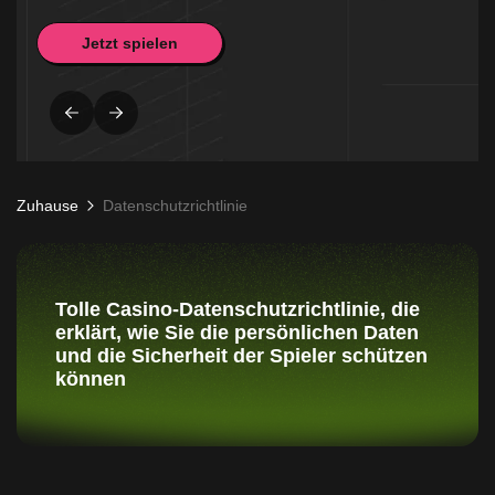
Jetzt spielen
Zuhause
Datenschutzrichtlinie
Tolle Casino-Datenschutzrichtlinie, die
erklärt, wie Sie die persönlichen Daten
und die Sicherheit der Spieler schützen
können