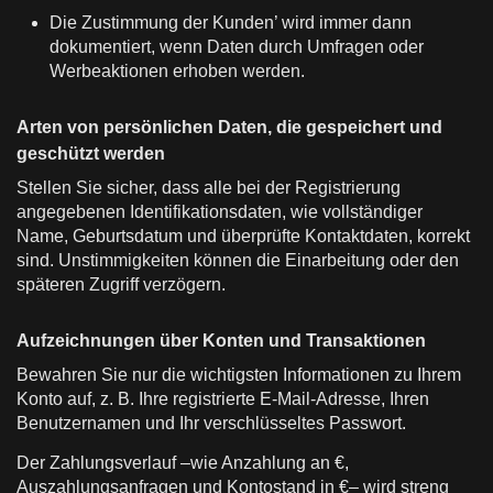
Die Zustimmung der Kunden’ wird immer dann
dokumentiert, wenn Daten durch Umfragen oder
Werbeaktionen erhoben werden.
Arten von persönlichen Daten, die gespeichert und
geschützt werden
Stellen Sie sicher, dass alle bei der Registrierung
angegebenen Identifikationsdaten, wie vollständiger
Name, Geburtsdatum und überprüfte Kontaktdaten, korrekt
sind. Unstimmigkeiten können die Einarbeitung oder den
späteren Zugriff verzögern.
Aufzeichnungen über Konten und Transaktionen
Bewahren Sie nur die wichtigsten Informationen zu Ihrem
Konto auf, z. B. Ihre registrierte E-Mail-Adresse, Ihren
Benutzernamen und Ihr verschlüsseltes Passwort.
Der Zahlungsverlauf –wie Anzahlung an €,
Auszahlungsanfragen und Kontostand in €– wird streng