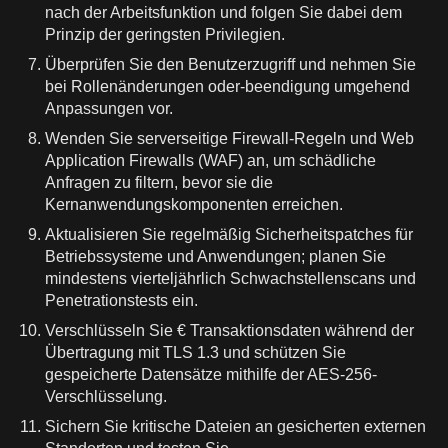
nach der Arbeitsfunktion und folgen Sie dabei dem
Prinzip der geringsten Privilegien.
Überprüfen Sie den Benutzerzugriff und nehmen Sie
bei Rollenänderungen oder-beendigung umgehend
Anpassungen vor.
Wenden Sie serverseitige Firewall-Regeln und Web
Application Firewalls (WAF) an, um schädliche
Anfragen zu filtern, bevor sie die
Kernanwendungskomponenten erreichen.
Aktualisieren Sie regelmäßig Sicherheitspatches für
Betriebssysteme und Anwendungen; planen Sie
mindestens vierteljährlich Schwachstellenscans und
Penetrationstests ein.
Verschlüsseln Sie € Transaktionsdaten während der
Übertragung mit TLS 1.3 und schützen Sie
gespeicherte Datensätze mithilfe der AES-256-
Verschlüsselung.
Sichern Sie kritische Dateien an gesicherten externen