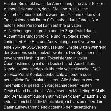
Richten Sie direkt nach der Anmeldung eine Zwei-Faktor-
Authentifizierung ein, damit Sie eine zusätzliche
Sicherheitsebene haben, wenn Sie sich anmelden und
Transaktionen mit Ihrem €-Guthaben durchführen. Nur
autorisiertes Personal kann auf Ihre privaten
Aufzeichnungen zugreifen und der Zugriff wird durch
Authentifizierungsprotokolle und Prüfpfade streng
kontrolliert. Alle Ein- und Auszahlungen in € verwenden
eine 256-Bit-SSL-Verschlüsselung, um die Daten während
des Sendens sicher aufzubewahren. Der Speicher nutzt
erweitertes Hashing und Tokenisierung in voller
Übereinstimmung mit den Deutschland-Vorschriften.
Kunden können jederzeit über ein verschlüsseltes Self-
Service-Portal Kontodatenberichte anfordern oder
persönliche Daten aktualisieren. Alle Anfragen werden
innerhalb der gesetzlich vorgeschriebenen Fristen
Deutschland bearbeitet. Wir versenden Marketing-E-Mails
und Benachrichtigungen nur mit Ihrer klaren Erlaubnis und
jede Nachricht hat die Möglichkeit, sich abzumelden. Die
Datenaufbewahrung erfolgt gemäß den gesetzlichen